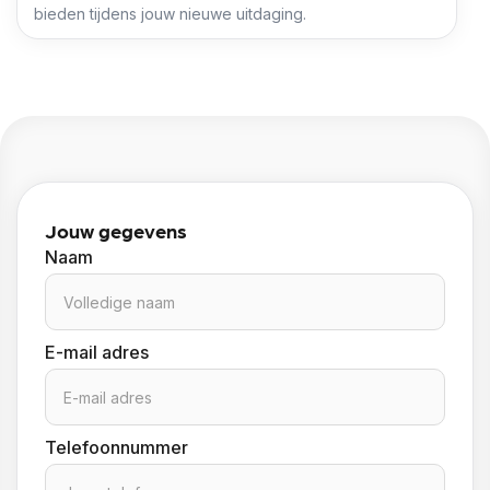
bieden tijdens jouw nieuwe uitdaging.
Jouw gegevens
Naam
E-mail adres
Telefoonnummer