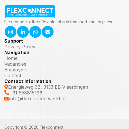
Flexconnect offers flexible jobs in transport and logistics.
Support
Privacy Policy
Navigation
Home
Vacancies
Employers
Contact
Contact information
Energieweg 3B, 3133 EB Vlaardingen
+31 658815196
info@flexconnectwerkt.nl
Copyright © 2026 Flexconnect