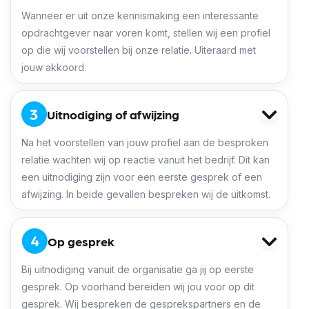
Wanneer er uit onze kennismaking een interessante
opdrachtgever naar voren komt, stellen wij een profiel
op die wij voorstellen bij onze relatie. Uiteraard met
jouw akkoord.
Uitnodiging of afwijzing
Na het voorstellen van jouw profiel aan de besproken
relatie wachten wij op reactie vanuit het bedrijf. Dit kan
een uitnodiging zijn voor een eerste gesprek of een
afwijzing. In beide gevallen bespreken wij de uitkomst.
Op gesprek
Bij uitnodiging vanuit de organisatie ga jij op eerste
gesprek. Op voorhand bereiden wij jou voor op dit
gesprek. Wij bespreken de gesprekspartners en de