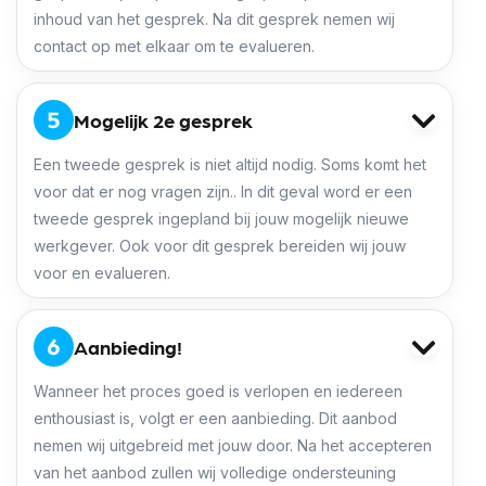
inhoud van het gesprek. Na dit gesprek nemen wij
contact op met elkaar om te evalueren.
Mogelijk 2e gesprek
Een tweede gesprek is niet altijd nodig. Soms komt het
voor dat er nog vragen zijn.. In dit geval word er een
tweede gesprek ingepland bij jouw mogelijk nieuwe
werkgever. Ook voor dit gesprek bereiden wij jouw
voor en evalueren.
Aanbieding!
Wanneer het proces goed is verlopen en iedereen
enthousiast is, volgt er een aanbieding. Dit aanbod
nemen wij uitgebreid met jouw door. Na het accepteren
van het aanbod zullen wij volledige ondersteuning