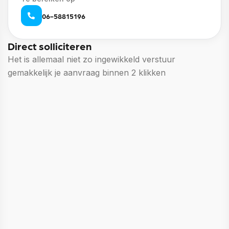
06-58815196
Direct solliciteren
Het is allemaal niet zo ingewikkeld verstuur
gemakkelijk je aanvraag binnen 2 klikken