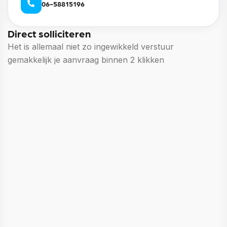
06-58815196
Direct solliciteren
Het is allemaal niet zo ingewikkeld verstuur
gemakkelijk je aanvraag binnen 2 klikken