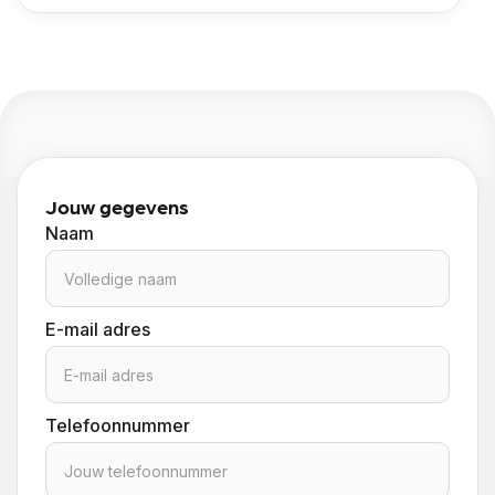
Jouw gegevens
Naam
E-mail adres
Telefoonnummer