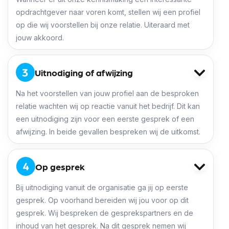
opdrachtgever naar voren komt, stellen wij een profiel
op die wij voorstellen bij onze relatie. Uiteraard met
jouw akkoord.
Uitnodiging of afwijzing
Na het voorstellen van jouw profiel aan de besproken
relatie wachten wij op reactie vanuit het bedrijf. Dit kan
een uitnodiging zijn voor een eerste gesprek of een
afwijzing. In beide gevallen bespreken wij de uitkomst.
Op gesprek
Bij uitnodiging vanuit de organisatie ga jij op eerste
gesprek. Op voorhand bereiden wij jou voor op dit
gesprek. Wij bespreken de gesprekspartners en de
inhoud van het gesprek. Na dit gesprek nemen wij