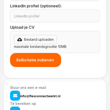
LinkedIn profiel (optioneel):
Upload je CV
Bestand uploaden
maximale bestandsgrootte 10MB
Stuur ons een e-mail
info@flexconnectwerkt.nl
Te bereiken op