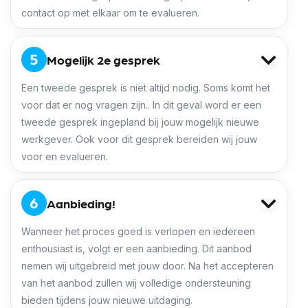
contact op met elkaar om te evalueren.
Mogelijk 2e gesprek
Een tweede gesprek is niet altijd nodig. Soms komt het
voor dat er nog vragen zijn.. In dit geval word er een
tweede gesprek ingepland bij jouw mogelijk nieuwe
werkgever. Ook voor dit gesprek bereiden wij jouw
voor en evalueren.
Aanbieding!
Wanneer het proces goed is verlopen en iedereen
enthousiast is, volgt er een aanbieding. Dit aanbod
nemen wij uitgebreid met jouw door. Na het accepteren
van het aanbod zullen wij volledige ondersteuning
bieden tijdens jouw nieuwe uitdaging.