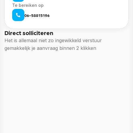
Te bereiken op
06-58815196
Direct solliciteren
Het is allemaal niet zo ingewikkeld verstuur
gemakkelijk je aanvraag binnen 2 klikken