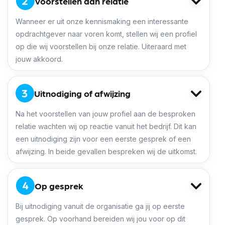
Voorstellen aan relatie
Wanneer er uit onze kennismaking een interessante
opdrachtgever naar voren komt, stellen wij een profiel
op die wij voorstellen bij onze relatie. Uiteraard met
jouw akkoord.
Uitnodiging of afwijzing
Na het voorstellen van jouw profiel aan de besproken
relatie wachten wij op reactie vanuit het bedrijf. Dit kan
een uitnodiging zijn voor een eerste gesprek of een
afwijzing. In beide gevallen bespreken wij de uitkomst.
Op gesprek
Bij uitnodiging vanuit de organisatie ga jij op eerste
gesprek. Op voorhand bereiden wij jou voor op dit