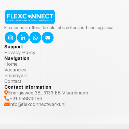
Flexconnect offers flexible jobs in transport and logistics.
Support
Privacy Policy
Navigation
Home
Vacancies
Employers
Contact
Contact information
Energieweg 3B, 3133 EB Vlaardingen
+31 658815196
info@flexconnectwerkt.nl