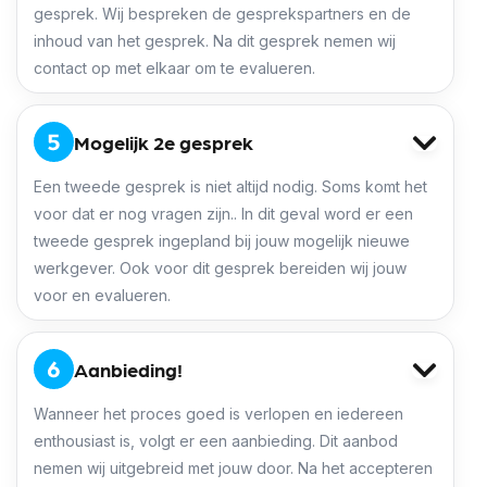
gesprek. Wij bespreken de gesprekspartners en de
inhoud van het gesprek. Na dit gesprek nemen wij
contact op met elkaar om te evalueren.
Mogelijk 2e gesprek
Een tweede gesprek is niet altijd nodig. Soms komt het
voor dat er nog vragen zijn.. In dit geval word er een
tweede gesprek ingepland bij jouw mogelijk nieuwe
werkgever. Ook voor dit gesprek bereiden wij jouw
voor en evalueren.
Aanbieding!
Wanneer het proces goed is verlopen en iedereen
enthousiast is, volgt er een aanbieding. Dit aanbod
nemen wij uitgebreid met jouw door. Na het accepteren