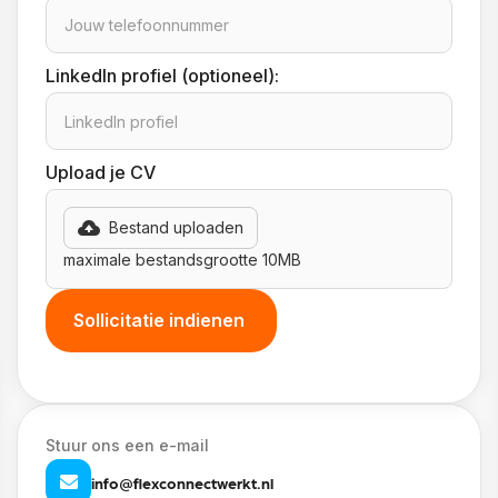
LinkedIn profiel (optioneel):
Upload je CV
Bestand uploaden
maximale bestandsgrootte 10MB
Stuur ons een e-mail
info@flexconnectwerkt.nl