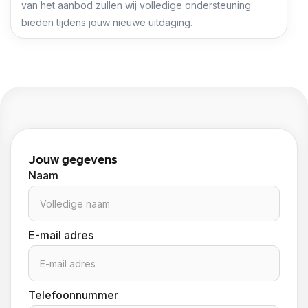
van het aanbod zullen wij volledige ondersteuning
bieden tijdens jouw nieuwe uitdaging.
Jouw gegevens
Naam
E-mail adres
Telefoonnummer