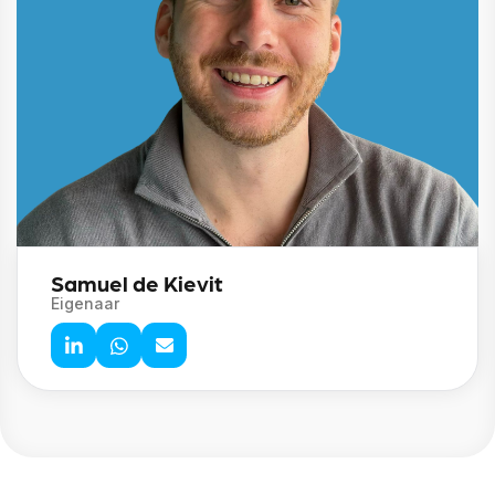
Samuel de Kievit
Eigenaar