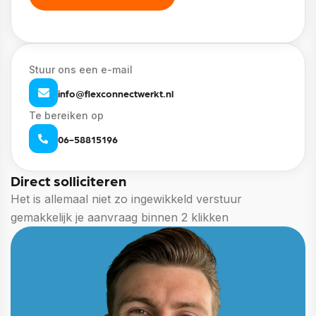
Stuur ons een e-mail
info@flexconnectwerkt.nl
Te bereiken op
06-58815196
Direct solliciteren
Het is allemaal niet zo ingewikkeld verstuur
gemakkelijk je aanvraag binnen 2 klikken