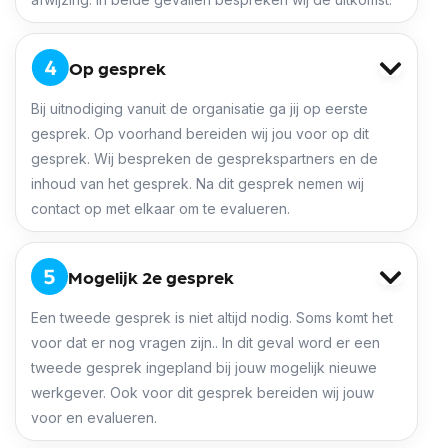
Op gesprek
Bij uitnodiging vanuit de organisatie ga jij op eerste
gesprek. Op voorhand bereiden wij jou voor op dit
gesprek. Wij bespreken de gesprekspartners en de
inhoud van het gesprek. Na dit gesprek nemen wij
contact op met elkaar om te evalueren.
Mogelijk 2e gesprek
Een tweede gesprek is niet altijd nodig. Soms komt het
voor dat er nog vragen zijn.. In dit geval word er een
tweede gesprek ingepland bij jouw mogelijk nieuwe
werkgever. Ook voor dit gesprek bereiden wij jouw
voor en evalueren.