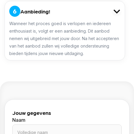
Aanbieding!
Wanneer het proces goed is verlopen en iedereen
enthousiast is, volgt er een aanbieding. Dit aanbod
nemen wij uitgebreid met jouw door. Na het accepteren
van het aanbod zullen wij volledige ondersteuning
bieden tijdens jouw nieuwe uitdaging.
Jouw gegevens
Naam