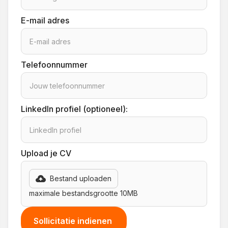
E-mail adres
Telefoonnummer
LinkedIn profiel (optioneel):
Upload je CV
Bestand uploaden
maximale bestandsgrootte 10MB