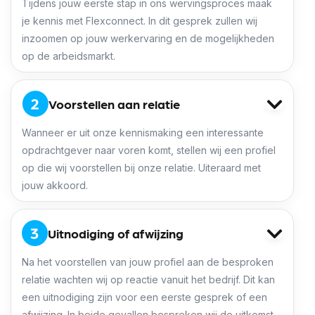
Tijdens jouw eerste stap in ons wervingsproces maak
je kennis met Flexconnect. In dit gesprek zullen wij
inzoomen op jouw werkervaring en de mogelijkheden
op de arbeidsmarkt.
Voorstellen aan relatie
Wanneer er uit onze kennismaking een interessante
opdrachtgever naar voren komt, stellen wij een profiel
op die wij voorstellen bij onze relatie. Uiteraard met
jouw akkoord.
Uitnodiging of afwijzing
Na het voorstellen van jouw profiel aan de besproken
relatie wachten wij op reactie vanuit het bedrijf. Dit kan
een uitnodiging zijn voor een eerste gesprek of een
afwijzing. In beide gevallen bespreken wij de uitkomst.