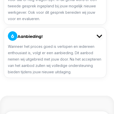
tweede gesprek ingepland bij jouw mogelijk nieuwe
werkgever. Ook voor dit gesprek bereiden wij jouw
voor en evalueren.
Aanbieding!
Wanneer het proces goed is verlopen en iedereen
enthousiast is, volgt er een aanbieding. Dit aanbod
nemen wij uitgebreid met jouw door. Na het accepteren
van het aanbod zullen wij volledige ondersteuning
bieden tijdens jouw nieuwe uitdaging.