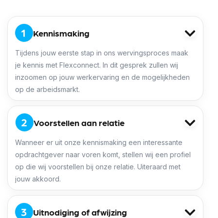
Direct solliciteren
Kennismaking
Tijdens jouw eerste stap in ons wervingsproces maak
je kennis met Flexconnect. In dit gesprek zullen wij
inzoomen op jouw werkervaring en de mogelijkheden
op de arbeidsmarkt.
Voorstellen aan relatie
Wanneer er uit onze kennismaking een interessante
opdrachtgever naar voren komt, stellen wij een profiel
op die wij voorstellen bij onze relatie. Uiteraard met
jouw akkoord.
Uitnodiging of afwijzing