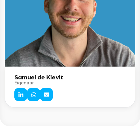
Samuel de Kievit
Eigenaar