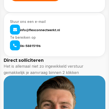
Stuur ons een e-mail
info@flexconnectwerkt.nl
Te bereiken op
06-58815196
Direct solliciteren
Het is allemaal niet zo ingewikkeld verstuur
gemakkelijk je aanvraag binnen 2 klikken