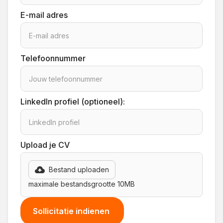
E-mail adres
Telefoonnummer
LinkedIn profiel (optioneel):
Upload je CV
Bestand uploaden
maximale bestandsgrootte 10MB