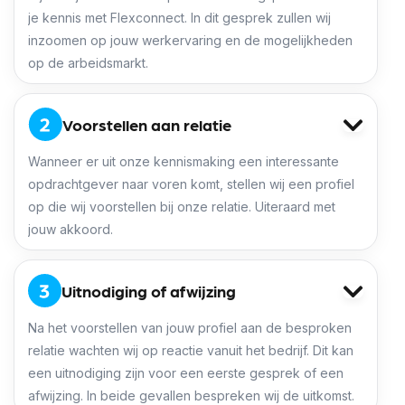
je kennis met Flexconnect. In dit gesprek zullen wij
inzoomen op jouw werkervaring en de mogelijkheden
op de arbeidsmarkt.
Voorstellen aan relatie
Wanneer er uit onze kennismaking een interessante
opdrachtgever naar voren komt, stellen wij een profiel
op die wij voorstellen bij onze relatie. Uiteraard met
jouw akkoord.
Uitnodiging of afwijzing
Na het voorstellen van jouw profiel aan de besproken
relatie wachten wij op reactie vanuit het bedrijf. Dit kan
een uitnodiging zijn voor een eerste gesprek of een
afwijzing. In beide gevallen bespreken wij de uitkomst.