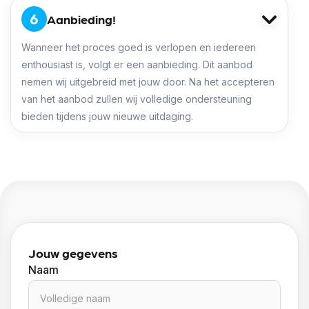
Aanbieding!
Wanneer het proces goed is verlopen en iedereen
enthousiast is, volgt er een aanbieding. Dit aanbod
nemen wij uitgebreid met jouw door. Na het accepteren
van het aanbod zullen wij volledige ondersteuning
bieden tijdens jouw nieuwe uitdaging.
Jouw gegevens
Naam