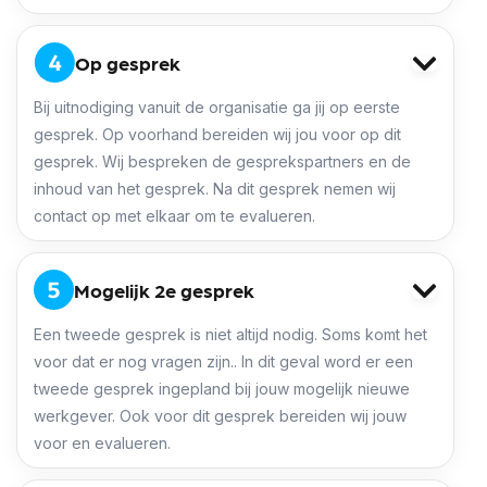
Op gesprek
Bij uitnodiging vanuit de organisatie ga jij op eerste
gesprek. Op voorhand bereiden wij jou voor op dit
gesprek. Wij bespreken de gesprekspartners en de
inhoud van het gesprek. Na dit gesprek nemen wij
contact op met elkaar om te evalueren.
Mogelijk 2e gesprek
Een tweede gesprek is niet altijd nodig. Soms komt het
voor dat er nog vragen zijn.. In dit geval word er een
tweede gesprek ingepland bij jouw mogelijk nieuwe
werkgever. Ook voor dit gesprek bereiden wij jouw
voor en evalueren.