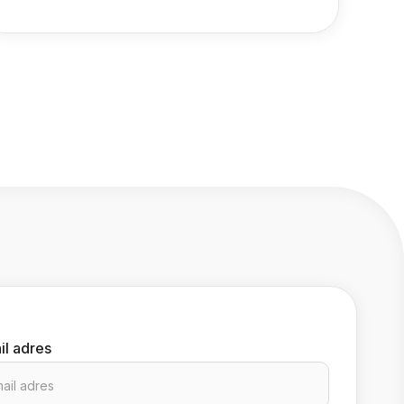
il adres