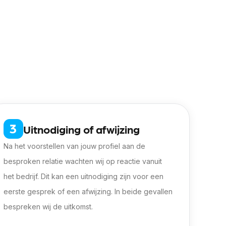
Uitnodiging of afwijzing
Na het voorstellen van jouw profiel aan de
besproken relatie wachten wij op reactie vanuit
het bedrijf. Dit kan een uitnodiging zijn voor een
eerste gesprek of een afwijzing. In beide gevallen
bespreken wij de uitkomst.