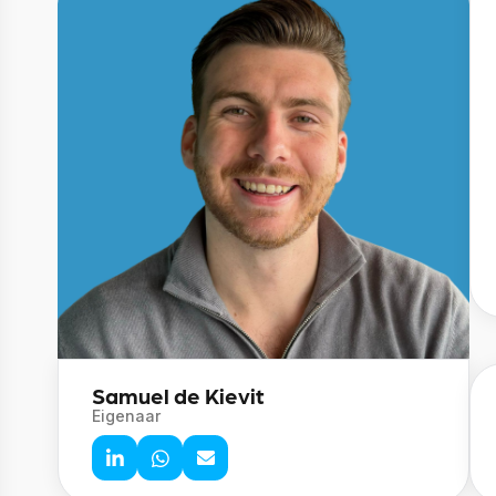
Samuel de Kievit
Eigenaar