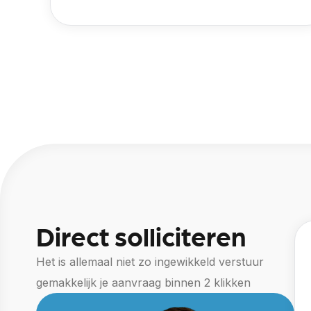
Direct solliciteren
Het is allemaal niet zo ingewikkeld verstuur
gemakkelijk je aanvraag binnen 2 klikken