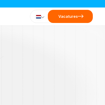
Vacatures