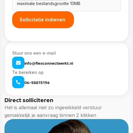
maximale bestandsgrootte 10MB
Stuur ons een e-mail
info@flexconnectwerkt.nl
Te bereiken op
06-58815196
Direct solliciteren
Het is allemaal niet zo ingewikkeld verstuur
gemakkelijk je aanvraag binnen 2 klikken