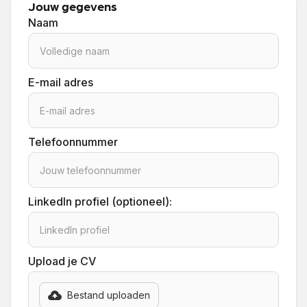
Jouw gegevens
Naam
E-mail adres
Telefoonnummer
LinkedIn profiel (optioneel):
Upload je CV
Bestand uploaden