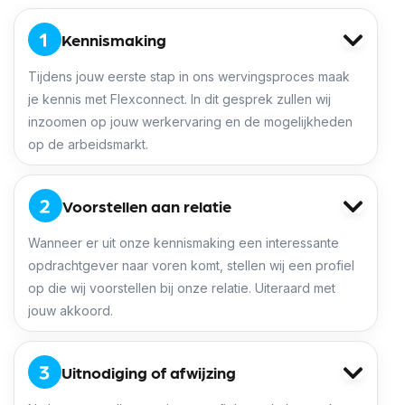
Kennismaking
Tijdens jouw eerste stap in ons wervingsproces maak
je kennis met Flexconnect. In dit gesprek zullen wij
inzoomen op jouw werkervaring en de mogelijkheden
op de arbeidsmarkt.
Voorstellen aan relatie
Wanneer er uit onze kennismaking een interessante
opdrachtgever naar voren komt, stellen wij een profiel
op die wij voorstellen bij onze relatie. Uiteraard met
jouw akkoord.
Uitnodiging of afwijzing