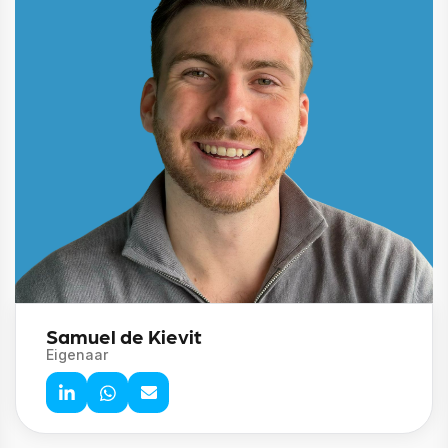
Samuel de Kievit
Eigenaar