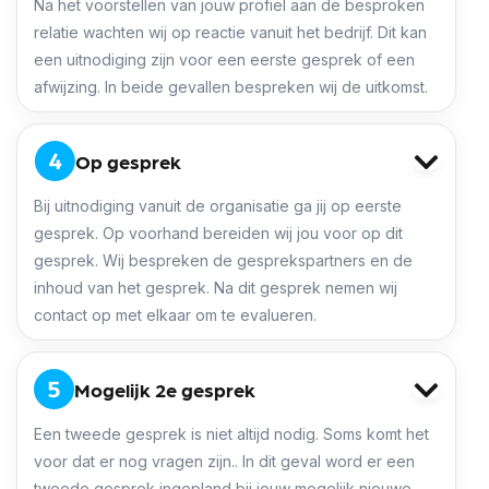
Na het voorstellen van jouw profiel aan de besproken
relatie wachten wij op reactie vanuit het bedrijf. Dit kan
een uitnodiging zijn voor een eerste gesprek of een
afwijzing. In beide gevallen bespreken wij de uitkomst.
Op gesprek
Bij uitnodiging vanuit de organisatie ga jij op eerste
gesprek. Op voorhand bereiden wij jou voor op dit
gesprek. Wij bespreken de gesprekspartners en de
inhoud van het gesprek. Na dit gesprek nemen wij
contact op met elkaar om te evalueren.
Mogelijk 2e gesprek
Een tweede gesprek is niet altijd nodig. Soms komt het
voor dat er nog vragen zijn.. In dit geval word er een
tweede gesprek ingepland bij jouw mogelijk nieuwe