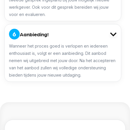
werkgever. Ook voor dit gesprek bereiden wij jouw
voor en evalueren.
Aanbieding!
Wanneer het proces goed is verlopen en iedereen
enthousiast is, volgt er een aanbieding. Dit aanbod
nemen wij uitgebreid met jouw door. Na het accepteren
van het aanbod zullen wij volledige ondersteuning
bieden tijdens jouw nieuwe uitdaging.