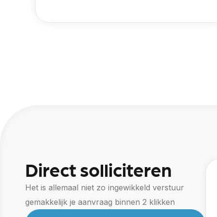
Direct solliciteren
Het is allemaal niet zo ingewikkeld verstuur
gemakkelijk je aanvraag binnen 2 klikken