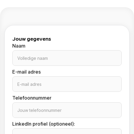
Jouw gegevens
Naam
E-mail adres
Telefoonnummer
LinkedIn profiel (optioneel):