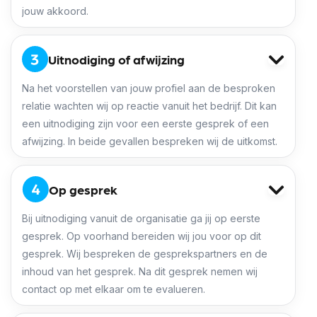
jouw akkoord.
Uitnodiging of afwijzing
Na het voorstellen van jouw profiel aan de besproken
relatie wachten wij op reactie vanuit het bedrijf. Dit kan
een uitnodiging zijn voor een eerste gesprek of een
afwijzing. In beide gevallen bespreken wij de uitkomst.
Op gesprek
Bij uitnodiging vanuit de organisatie ga jij op eerste
gesprek. Op voorhand bereiden wij jou voor op dit
gesprek. Wij bespreken de gesprekspartners en de
inhoud van het gesprek. Na dit gesprek nemen wij
contact op met elkaar om te evalueren.