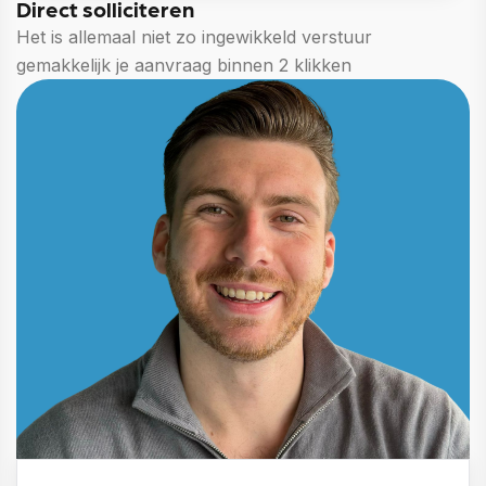
Direct solliciteren
Het is allemaal niet zo ingewikkeld verstuur
gemakkelijk je aanvraag binnen 2 klikken