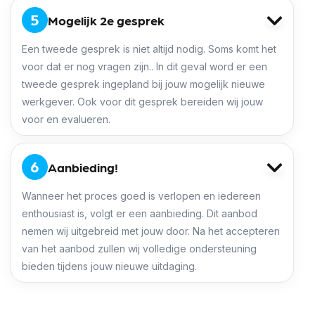
Mogelijk 2e gesprek
Een tweede gesprek is niet altijd nodig. Soms komt het
voor dat er nog vragen zijn.. In dit geval word er een
tweede gesprek ingepland bij jouw mogelijk nieuwe
werkgever. Ook voor dit gesprek bereiden wij jouw
voor en evalueren.
Aanbieding!
Wanneer het proces goed is verlopen en iedereen
enthousiast is, volgt er een aanbieding. Dit aanbod
nemen wij uitgebreid met jouw door. Na het accepteren
van het aanbod zullen wij volledige ondersteuning
bieden tijdens jouw nieuwe uitdaging.