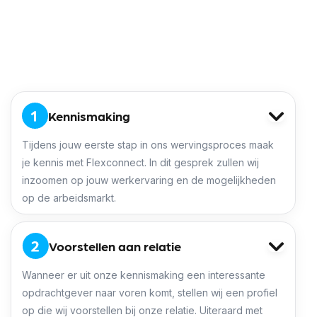
chauffeurinstructeurs
Direct solliciteren
Kennismaking
Tijdens jouw eerste stap in ons wervingsproces maak
je kennis met Flexconnect. In dit gesprek zullen wij
inzoomen op jouw werkervaring en de mogelijkheden
op de arbeidsmarkt.
Voorstellen aan relatie
Wanneer er uit onze kennismaking een interessante
opdrachtgever naar voren komt, stellen wij een profiel
op die wij voorstellen bij onze relatie. Uiteraard met